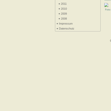
2011
2010
Foto
2009
2008
Impressum
Datenschutz