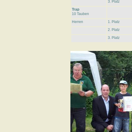
3. Platz
Trap
10 Tauben
Herren
1. Platz
2. Platz
3. Platz