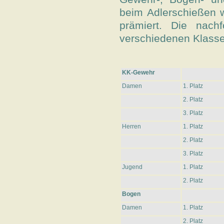
beim Adlerschießen 
prämiert. Die nachf
verschiedenen Klasse
KK-Gewehr
Damen
1. Platz
2. Platz
3. Platz
Herren
1. Platz
2. Platz
3. Platz
Jugend
1. Platz
2. Platz
Bogen
Damen
1. Platz
2. Platz