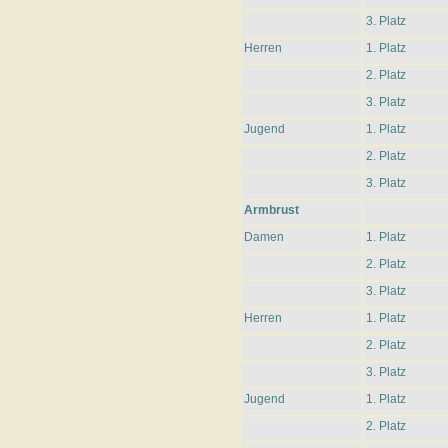
3. Platz
Herren
1. Platz
2. Platz
3. Platz
Jugend
1. Platz
2. Platz
3. Platz
Armbrust
Damen
1. Platz
2. Platz
3. Platz
Herren
1. Platz
2. Platz
3. Platz
Jugend
1. Platz
2. Platz