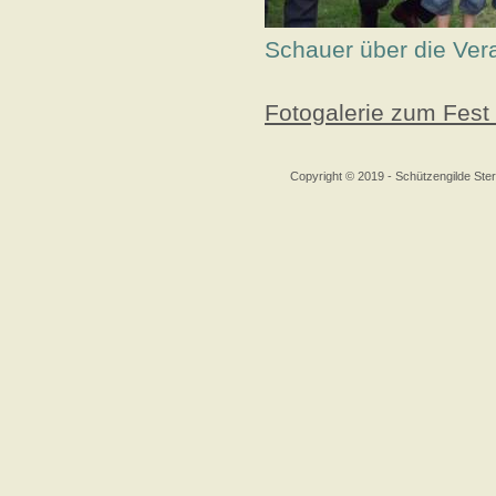
Schauer über die Vera
Fotogalerie zum Fest
Copyright © 2019 - Schützengilde S