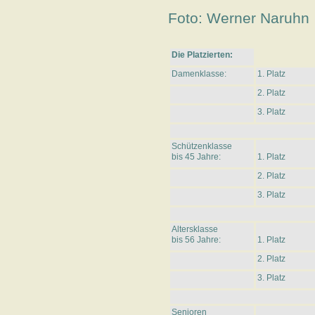
Foto: Werner Naruhn
Die Platzierten:
Damenklasse:
1. Platz
2. Platz
3. Platz
Schützenklasse
bis 45 Jahre:
1. Platz
2. Platz
3. Platz
Altersklasse
bis 56 Jahre:
1. Platz
2. Platz
3. Platz
Senioren