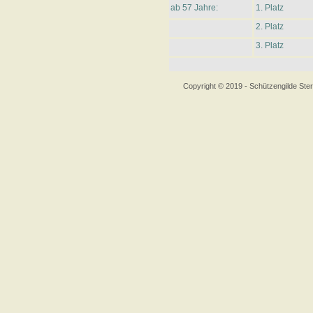
ab 57 Jahre:
1. Platz
2. Platz
3. Platz
Copyright © 2019 - Schützengilde S