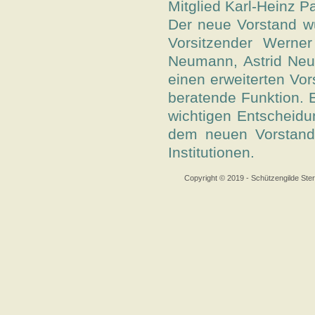
Mitglied Karl-Heinz P
Der neue Vorstand wu
Vorsitzender Werner
Neumann, Astrid Neu
einen erweiterten Vor
beratende Funktion. Er
wichtigen Entscheidu
dem neuen Vorstand 
Institutionen.
Copyright © 2019 - Schützengilde S