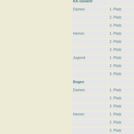
KK-Gewehr
Damen
1. Platz
2. Platz
3. Platz
Herren
1. Platz
2. Platz
3. Platz
Jugend
1. Platz
2. Platz
3. Platz
Bogen
Damen
1. Platz
2. Platz
3. Platz
Herren
1. Platz
2. Platz
3. Platz