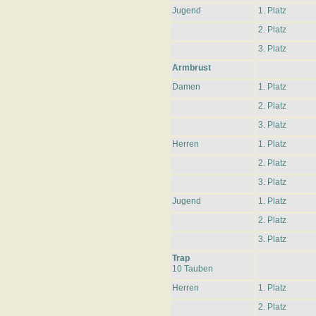
Jugend
1. Platz
2. Platz
3. Platz
Armbrust
Damen
1. Platz
2. Platz
3. Platz
Herren
1. Platz
2. Platz
3. Platz
Jugend
1. Platz
2. Platz
3. Platz
Trap
10 Tauben
Herren
1. Platz
2. Platz