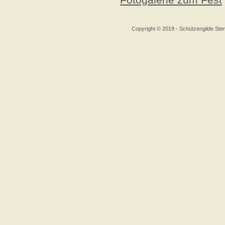
Copyright © 2019 - Schützengilde S